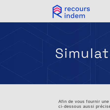
Simulat
Afin de vous fournir une
ci-dessous aussi précis