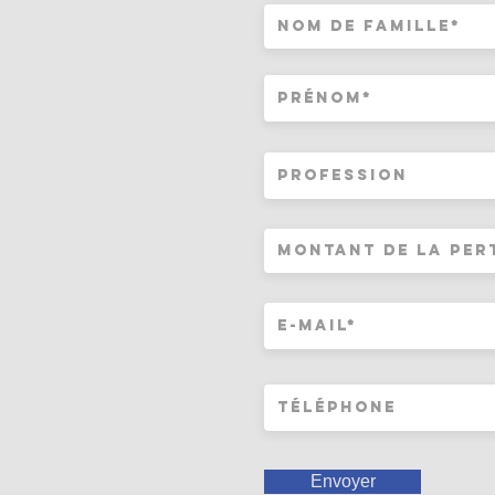
Envoyer