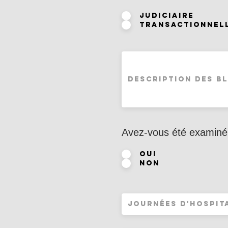
Judiciaire
Transactionnel
Avez-vous été examiné
Oui
Non