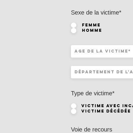
Sexe de la victime*
FEMME
HOMME
Type de victime*
Victime avec in
Victime décédée
Voie de recours