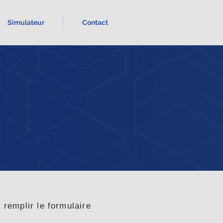
Simulateur
Contact
 remplir le formulaire